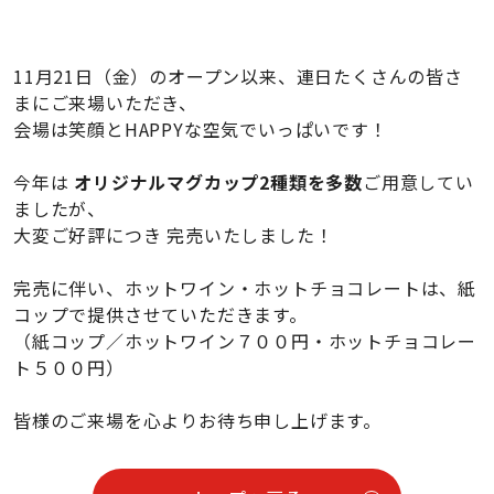
11月21日（金）のオープン以来、連日たくさんの皆さ
まにご来場いただき、
会場は笑顔とHAPPYな空気でいっぱいです！
今年は
オリジナルマグカップ2種類を多数
ご用意してい
ましたが、
大変ご好評につき 完売いたしました！
完売に伴い、ホットワイン・ホットチョコレートは、紙
コップで提供させていただきます。
（紙コップ／ホットワイン７００円・ホットチョコレー
ト５００円）
皆様のご来場を心よりお待ち申し上げます。