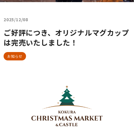
2025/12/08
ご好評につき、オリジナルマグカップ
は完売いたしました！
お知らせ