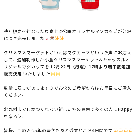
特別販売を行なった東京上野公園オリジナルマグカップが好評
につき完売しました
クリスマスマーケットといえばマグカップというお声にお応え
して、追加制作した小倉クリスマスマーケット&キャッスルオ
リジナルマグカップを
12月22日（月曜）17時より若干数追加
販売決定
いたしました
数量に限りがありますのでお求めご希望の方はお早目にご購入
ください。
北九州市でしかつくれない新しい冬の景色で多くの人にHappy
を贈ろう。
皆様、この2025年の景色もあと残すところ4日間です