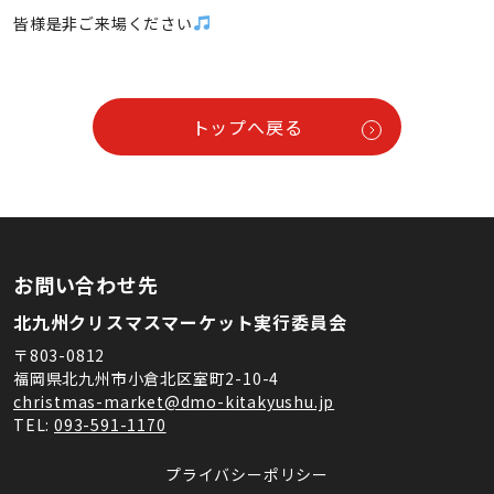
皆様是非ご来場ください
トップへ戻る
お問い合わせ先
北九州クリスマスマーケット実行委員会
〒803-0812
福岡県北九州市小倉北区室町2-10-4
christmas-market@dmo-kitakyushu.jp
TEL:
093-591-1170
プライバシーポリシー