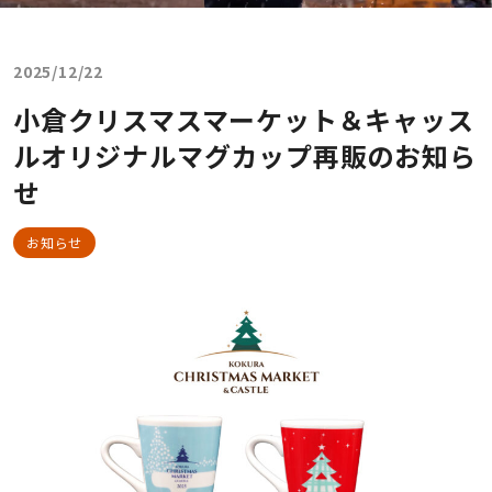
2025/12/22
小倉クリスマスマーケット＆キャッス
ルオリジナルマグカップ再販のお知ら
せ
お知らせ